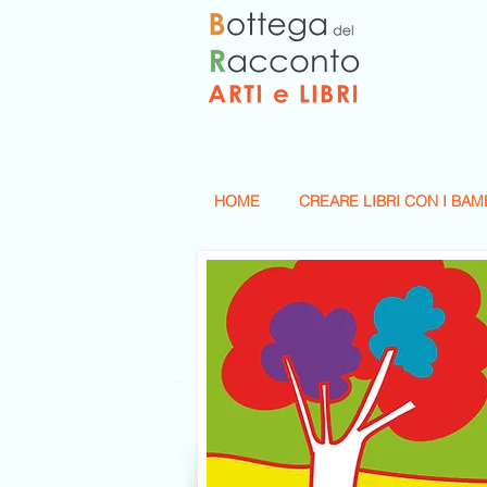
HOME
CREARE LIBRI CON I BAM