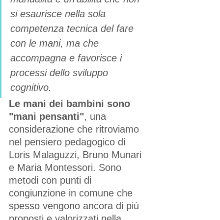
si esaurisce nella sola 
competenza tecnica del fare 
con le mani, ma che 
accompagna e favorisce i 
processi dello sviluppo 
cognitivo.
Le mani dei bambini sono 
"mani pensanti"
, una 
considerazione che ritroviamo 
nel pensiero pedagogico di 
Loris Malaguzzi, Bruno Munari 
e Maria Montessori. Sono 
metodi con punti di 
congiunzione in comune che 
spesso vengono ancora di più 
proposti e valorizzati nella 