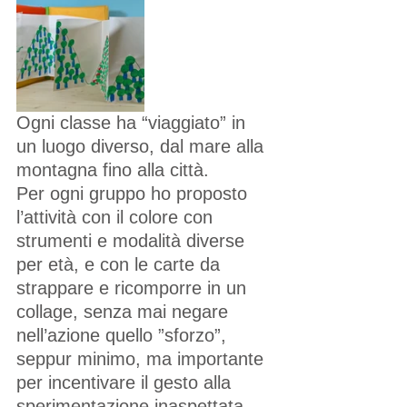
Ogni classe ha “viaggiato” in 
un luogo diverso, dal mare alla 
montagna fino alla città.
Per ogni gruppo ho proposto 
l’attività con il colore con 
strumenti e modalità diverse 
per età, e con le carte da 
strappare e ricomporre in un 
collage, senza mai negare 
nell’azione quello ”sforzo”, 
seppur minimo, ma importante 
per incentivare il gesto alla 
sperimentazione inaspettata. 