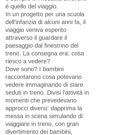
è quello del viaggio. 
In un progetto per una scuola 
dell’infanzia di alcuni anni fa, il 
viaggio veniva esperito 
attraverso il guardare il 
paesaggio dal finestrino del 
treno. La consegna era: cosa 
riesco a vedere? 
Dove sono? I bambini 
raccontarono cosa potevano 
vedere immaginando di stare 
seduti in treno. Divisi l’attività in 
momenti che prevedevano 
approcci diversi: dapprima la 
messa in scena simulando di 
viaggiare in treno, con gran 
divertimento dei bambini, 