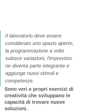
Il laboratorio deve essere 
considerato uno spazio aperto, 
la programmazione a volte 
subisce variazioni, l’imprevisto 
ne diventa parte integrante e 
aggiunge nuovi stimoli e 
competenze. 
Sono veri e propri esercizi di 
creatività che sviluppano le 
capacità di trovare nuove 
soluzioni. 