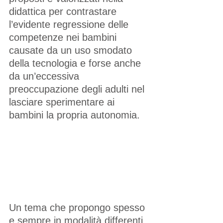
didattica per contrastare 
l’evidente regressione delle 
competenze nei bambini  
causate da un uso smodato 
della tecnologia e forse anche 
da un’eccessiva 
preoccupazione degli adulti nel 
lasciare sperimentare ai 
bambini la propria autonomia. 
Un tema che propongo spesso 
e sempre in modalità differenti 