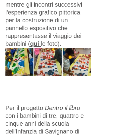
mentre gli incontri successivi 
l’esperienza grafico-pittorica 
per la costruzione di un 
pannello espositivo che 
rappresentasse il viaggio dei 
bambini (
qui
le foto). 
Per il progetto 
Dentro il libro
con i bambini di tre, quattro e 
cinque anni della scuola 
dell’Infanzia di Savignano di 