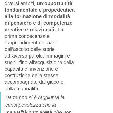
diversi ambiti, 
un’opportunità 
fondamentale e propedeutica 
alla formazione di modalità 
di pensiero e di competenze 
creative e relazionali
. La 
prima conoscenza e 
l’apprendimento iniziano 
dall’ascolto delle storie 
attraverso parole, immagini e 
suoni, fino all’acquisizione della 
capacità di invenzione e 
costruzione delle stesse 
accompagnate dal gioco e 
dalla manualità.
Da tempo si è raggiunta la 
consapevolezza che la 
manualità è un’abilità che non 