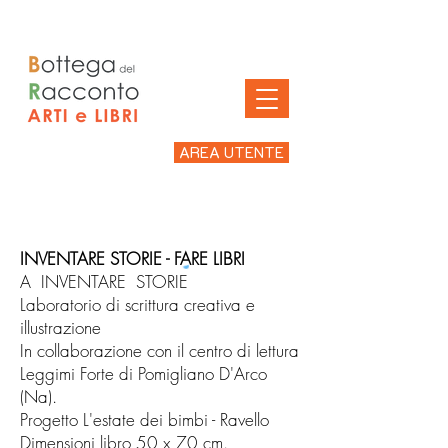
AREA UTENTE
INVENTARE STORIE - FARE LIBRI
A INVENTARE STORIE
Laboratorio di scrittura creativa e
illustrazione
In collaborazione con il centro di lettura
Leggimi Forte di Pomigliano D'Arco
(Na).
Progetto L'estate dei bimbi - Ravello
Dimensioni libro 50 x 70 cm.