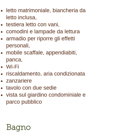
letto matrimoniale, biancheria da
letto inclusa,
testiera letto con vani,
comodini e lampade da lettura
armadio per riporre gli effetti
personali,
mobile scaffale, appendiabiti,
panca,
Wi-Fi
riscaldamento, aria condizionata
zanzariere
tavolo con due sedie
vista sul giardino condominiale e
parco pubblico
Bagno