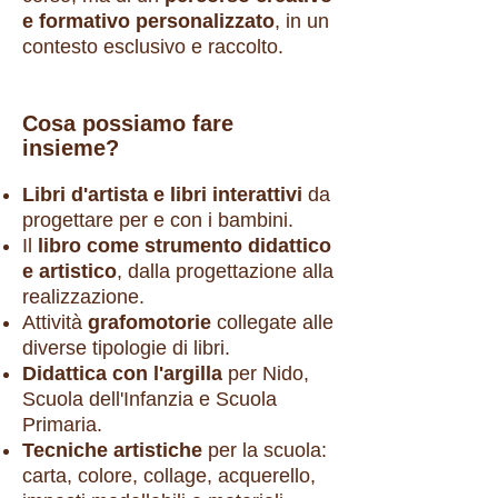
e formativo personalizzato
, in un
contesto esclusivo e raccolto.
Cosa possiamo fare
insieme?
Libri d'artista e libri interattivi
da
progettare per e con i bambini.
Il
libro come strumento didattico
e artistico
, dalla progettazione alla
realizzazione.
Attività
grafomotorie
collegate alle
diverse tipologie di libri.
Didattica con l'argilla
per Nido,
Scuola dell'Infanzia e Scuola
Primaria.
Tecniche artistiche
per la scuola:
carta, colore, collage, acquerello,