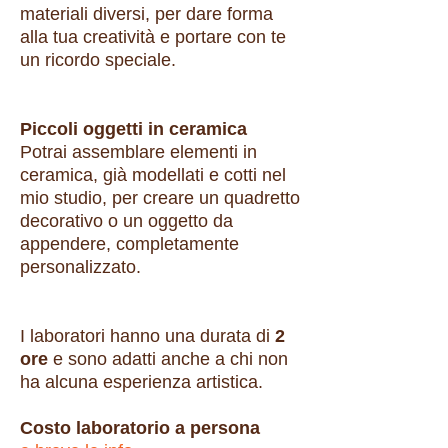
materiali diversi, per dare forma
alla tua creatività e portare con te
un ricordo speciale.
Piccoli oggetti in ceramica
Potrai assemblare elementi in
ceramica, già modellati e cotti nel
mio studio, per creare un quadretto
decorativo o un oggetto da
appendere, completamente
personalizzato.
I laboratori hanno una durata di
2
ore
e sono adatti anche a chi non
ha alcuna esperienza artistica.
Costo laboratorio a persona