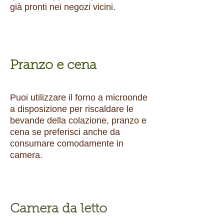
già pronti nei negozi vicini.
Pranzo e cena
Puoi utilizzare il forno a microonde
a disposizione per riscaldare le
bevande della colazione, pranzo e
cena se preferisci anche da
consumare comodamente in
camera.
Camera da letto