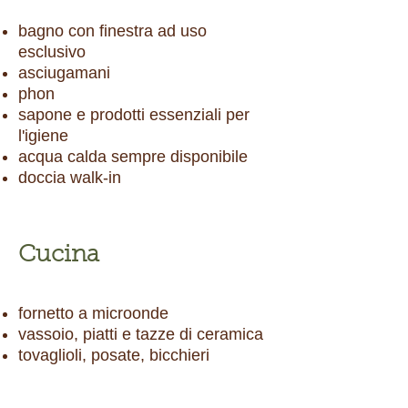
bagno con finestra ad uso
esclusivo
asciugamani
phon
sapone e prodotti essenziali per
l'igiene
acqua calda sempre disponibile
doccia walk-in
Cucina
fornetto a microonde
vassoio, piatti e tazze di ceramica
tovaglioli, posate, bicchieri