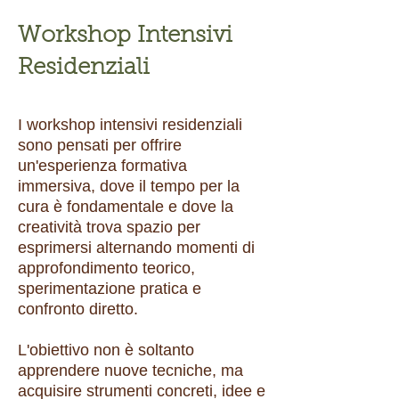
Workshop Intensivi
Residenziali
I workshop intensivi residenziali
sono pensati per offrire
un'esperienza formativa
immersiva, dove il tempo per la
cura è fondamentale e dove la
creatività trova spazio per
esprimersi a
lternando momenti di
approfondimento teorico,
sperimentazione pratica e
confronto diretto.
L'obiettivo non è soltanto
apprendere nuove tecniche, ma
acquisire strumenti concreti, idee e