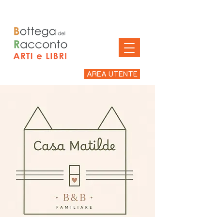
AREA UTENTE