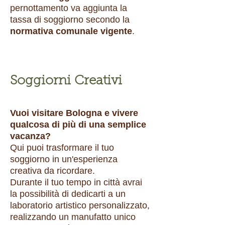
pernottamento va aggiunta la
tassa di soggiorno secondo la
normativa comunale vigente
.
Soggiorni Creativi
Vuoi visitare Bologna e vivere
qualcosa di più di una semplice
vacanza?
Qui puoi trasformare il tuo
soggiorno in un'esperienza
creativa da ricordare.
Durante il tuo tempo in città avrai
la possibilità di dedicarti a un
laboratorio artistico personalizzato,
realizzando un manufatto unico