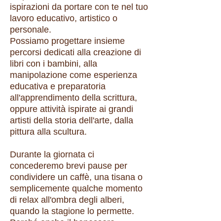
ispirazioni da portare con te nel tuo
lavoro educativo, artistico o
personale.
Possiamo progettare insieme
percorsi dedicati alla creazione di
libri con i bambini, alla
manipolazione come esperienza
educativa e preparatoria
all'apprendimento della scrittura,
oppure attività ispirate ai grandi
artisti della storia dell'arte, dalla
pittura alla scultura.
Durante la giornata ci
concederemo brevi pause per
condividere un caffè, una tisana o
semplicemente qualche momento
di relax all'ombra degli alberi,
quando la stagione lo permette.