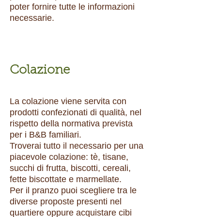
poter fornire tutte le informazioni
necessarie.
Colazione
La colazione viene servita con
prodotti confezionati di qualità, nel
rispetto della normativa prevista
per i B&B familiari.
Troverai tutto il necessario per una
piacevole colazione: tè, tisane,
succhi di frutta, biscotti, cereali,
fette biscottate e marmellate.
Per il pranzo puoi scegliere tra le
diverse proposte presenti nel
quartiere oppure acquistare cibi