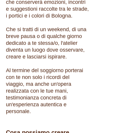
che conserverà emozioni, incontri
e suggestioni raccolte tra le strade,
i portici e i colori di Bologna.
Che si tratti di un weekend, di una
breve pausa o di qualche giorno
dedicato a te stessa/o, l'atelier
diventa un luogo dove osservare,
creare e lasciarsi ispirare.
Al termine del soggiorno porterai
con te non solo i ricordi del
viaggio, ma anche un'opera
realizzata con le tue mani,
testimonianza concreta di
un'esperienza autentica e
personale.
Cosa possiamo creare