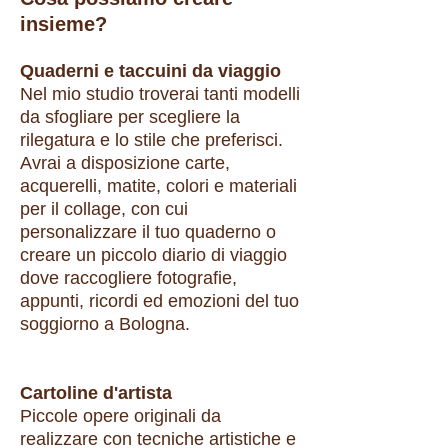
insieme?
Quaderni e taccuini da viaggio
Nel mio studio troverai tanti modelli
da sfogliare per scegliere la
rilegatura e lo stile che preferisci.
Avrai a disposizione carte,
acquerelli, matite, colori e materiali
per il collage, con cui
personalizzare il tuo quaderno o
creare un piccolo diario di viaggio
dove raccogliere fotografie,
appunti, ricordi ed emozioni del tuo
soggiorno a Bologna.
Cartoline d'artista
Piccole opere originali da
realizzare con tecniche artistiche e