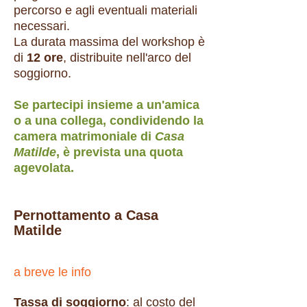
percorso e agli eventuali materiali
necessari.
La durata massima del workshop è
di
12 ore
, distribuite nell'arco del
soggiorno.
Se partecipi insieme a un'amica
o a una collega, condividendo la
camera matrimoniale di
Casa
Matilde
, è prevista una quota
agevolata.
Pernottamento a Casa
Matilde
​a breve le info
Tassa di soggiorno
: al costo del