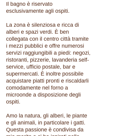
Il bagno è riservato
esclusivamente agli ospiti.
La zona è silenziosa e ricca di
alberi e spazi verdi. È ben
collegata con il centro città tramite
i mezzi pubblici e offre numerosi
servizi raggiungibili a piedi: negozi,
ristoranti, pizzerie, lavanderia self-
service, ufficio postale, bar e
supermercati. È inoltre possibile
acquistare piatti pronti e riscaldarli
comodamente nel forno a
microonde a disposizione degli
ospiti.
Amo la natura, gli alberi, le piante
e gli animali, in particolare i gatti.
Questa passione è condivisa da