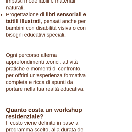
impasti modellabili e materiali
naturali.
Progettazione di
libri sensoriali e
tattili illustrati
, pensati anche per
bambini con disabilità visiva o con
bisogni educativi speciali.
Ogni percorso alterna
approfondimenti teorici, attività
pratiche e momenti di confronto,
per offrirti un'esperienza formativa
completa e ricca di spunti da
portare nella tua realtà educativa.
Quanto costa un workshop
residenziale?
Il costo viene definito in base al
programma scelto, alla durata del