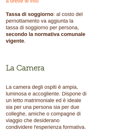
a breve le info
Tassa di soggiorno
: al costo del
pernottamento va aggiunta la
tassa di soggiorno per persona,
secondo la normativa comunale
vigente
.
La Camera
La camera degli ospiti è ampia,
luminosa e accogliente. Dispone di
un letto matrimoniale ed è ideale
sia per una persona sia per due
colleghe, amiche o compagne di
viaggio che desiderano
condividere l'esperienza formativa.