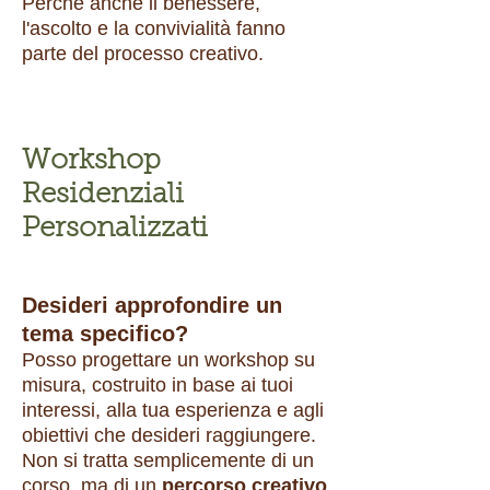
Perché anche il benessere,
l'ascolto e la convivialità fanno
parte del processo creativo.
Workshop
Residenziali
Personalizzati
Desideri approfondire un
tema specifico?
Posso progettare un workshop su
misura, costruito in base ai tuoi
interessi, alla tua esperienza e agli
obiettivi che desideri raggiungere.
Non si tratta semplicemente di un
corso, ma di un
percorso creativo