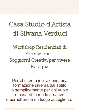
Casa Studio d'Artista
di Silvana Verduci
Workshop Residenziali di
Formazione -
Soggiorni Creativi per vivere
Bologna
Per chi cerca ispirazione, una
formazione diversa dal solito
o semplicemente per chi vuole
rilassarsi in modo creativo
e pernottare in un luogo accogliente