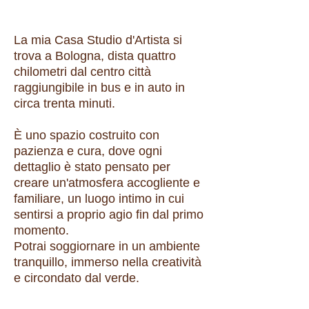
La mia Casa Studio d'Artista si
trova a Bologna, dista quattro
chilometri dal centro città
raggiungibile in bus e in auto in
circa trenta minuti.
È uno spazio costruito con
pazienza e cura, dove ogni
dettaglio è stato pensato per
creare un'atmosfera accogliente e
familiare, un luogo intimo in cui
sentirsi a proprio agio fin dal primo
momento.
Potrai soggiornare in un ambiente
tranquillo, immerso nella creatività
e circondato dal verde.