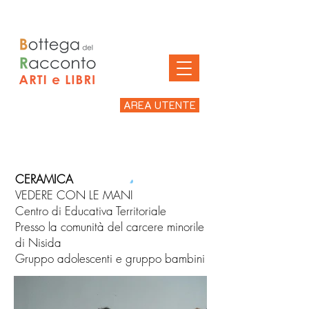
AREA UTENTE
CERAMICA
VEDERE CON LE MANI
Centro di Educativa Territoriale
Presso la comunità del carcere minorile
di Nisida
Gruppo adolescenti e gruppo bambini